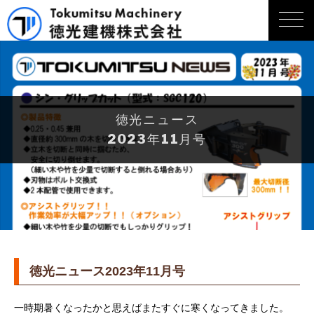
徳光ニュース
2023年11月号
徳光ニュース2023年11月号
一時期暑くなったかと思えばまたすぐに寒くなってきました。