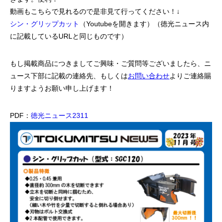
動画もこちらで見れるので是非見て行ってください！↓
シン・グリップカット
（Youtubeを開きます）（徳光ニュース内
に記載しているURLと同じものです）
もし掲載商品につきましてご興味・ご質問等ございましたら、ニ
ュース下部に記載の連絡先、もしくは
お問い合わせ
よりご連絡賜
りますようお願い申し上げます！
PDF：
徳光ニュース2311