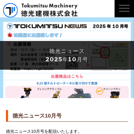
徳光ニュース
2025年10月号
徳光ニュース10月号
徳光ニュース10月号を配信いたします。